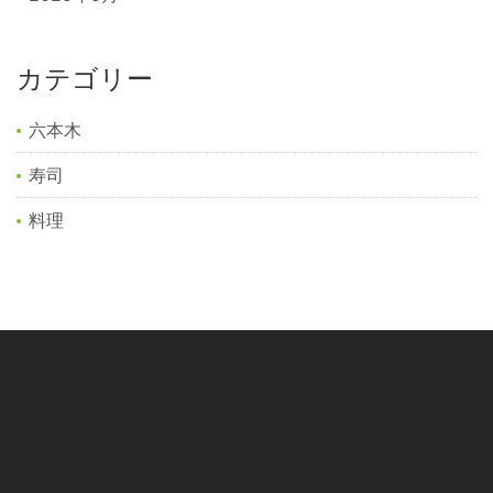
カテゴリー
六本木
寿司
料理