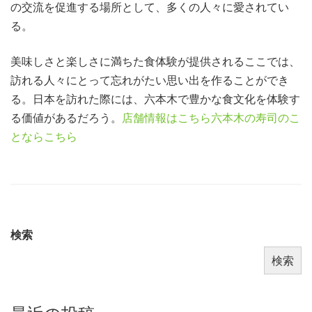
の交流を促進する場所として、多くの人々に愛されてい
る。
美味しさと楽しさに満ちた食体験が提供されるここでは、
訪れる人々にとって忘れがたい思い出を作ることができ
る。日本を訪れた際には、六本木で豊かな食文化を体験す
る価値があるだろう。
店舗情報はこちら
六本木の寿司のこ
とならこちら
検索
検索