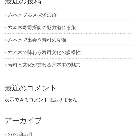
最近の投稿
六本木グルメ探求の旅
六本木寿司探訪の魅力溢れる旅
六本木で出会う寿司の真髄
六本木で味わう寿司文化の多様性
寿司と文化が交わる六本木の魅力
最近のコメント
表示できるコメントはありません。
アーカイブ
2025年5月